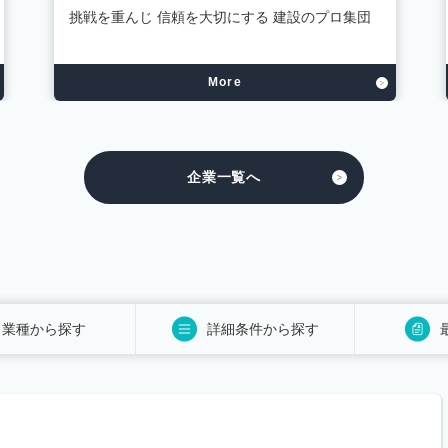
挑戦を重んじ 信頼を大切にする 建設のプロ集団
More
企業一覧へ
業種から探す
詳細条件から探す