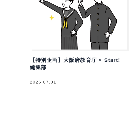
【特別企画】大阪府教育庁 × Start!
編集部
2026.07.01