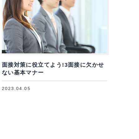
面接対策に役立てよう!3面接に欠かせ
ない基本マナー
2023.04.05