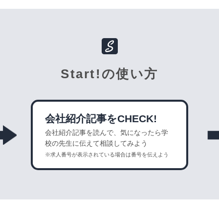
Start!の使い方
会社紹介記事をCHECK!
会社紹介記事を読んで、気になったら学
校の先生に伝えて相談してみよう
※求人番号が表示されている場合は番号を伝えよう