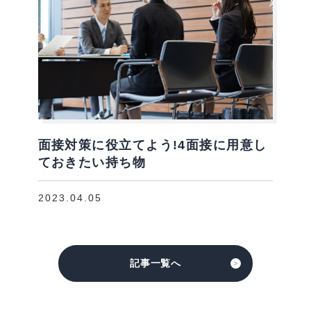
面接対策に役立てよう!4面接に用意し
ておきたい持ち物
2023.04.05
記事一覧へ