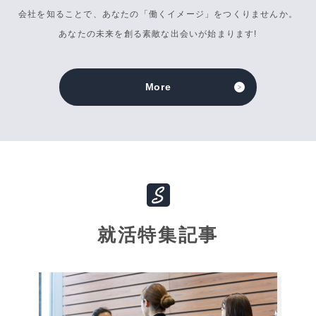
会社を知ることで、
あなたの「働くイメージ」をつくりませんか。
あなたの未来を創る素敵な出会いが始まります!
More
就活特集記事