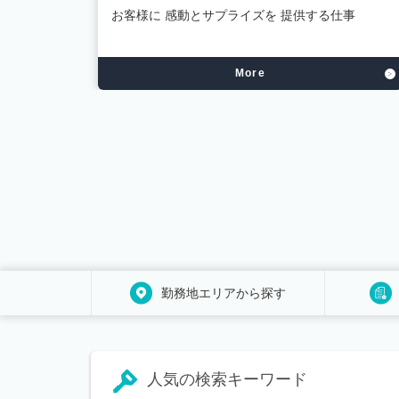
心をこめ
お客様に 感動とサプライズを 提供する仕事
More
勤務地エリアから探す
人気の検索キーワード