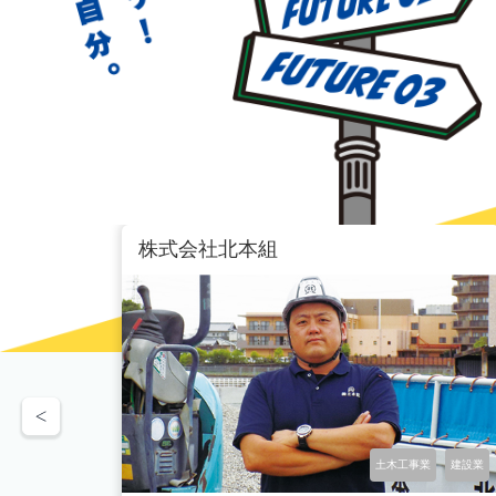
株式会社北本組
飲食
土木工事業
建設業