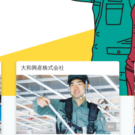
大和興産株式会社
建設