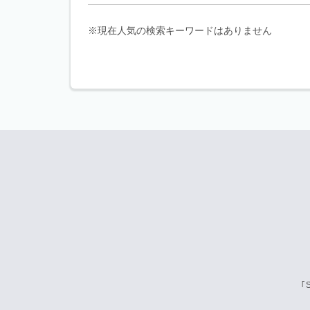
※現在人気の検索キーワードはありません
｢