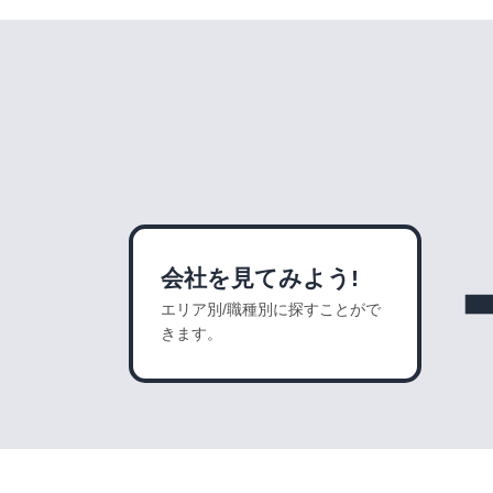
会社を見てみよう!
エリア別/職種別に探すことがで
きます。